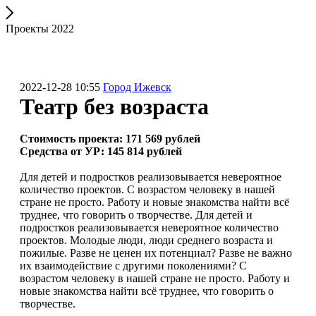
Проекты 2022
2022-12-28 10:55
Город Ижевск
Театр без возраста
Стоимость проекта:
171 569 рублей
Средства от УР:
145 814 рублей
Для детей и подростков реализовывается невероятное
количество проектов. С возрастом человеку в нашей
стране не просто. Работу и новые знакомства найти всё
труднее, что говорить о творчестве. Для детей и
подростков реализовывается невероятное количество
проектов. Молодые люди, люди среднего возраста и
пожилые. Разве не ценен их потенциал? Разве не важно
их взаимодействие с другими поколениями? С
возрастом человеку в нашей стране не просто. Работу и
новые знакомства найти всё труднее, что говорить о
творчестве.