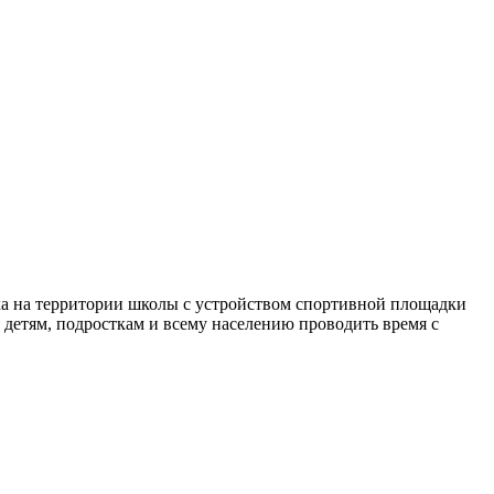
ка на территории школы с устройством спортивной площадки
 детям, подросткам и всему населению проводить время с