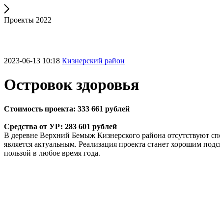
Проекты 2022
2023-06-13 10:18
Кизнерский район
Островок здоровья
Стоимость проекта: 333 661 рублей
Средства от УР: 283 601 рублей
В деревне Верхний Бемыж Кизнерского района отсутствуют сп
является актуальным. Реализация проекта станет хорошим подс
пользой в любое время года.