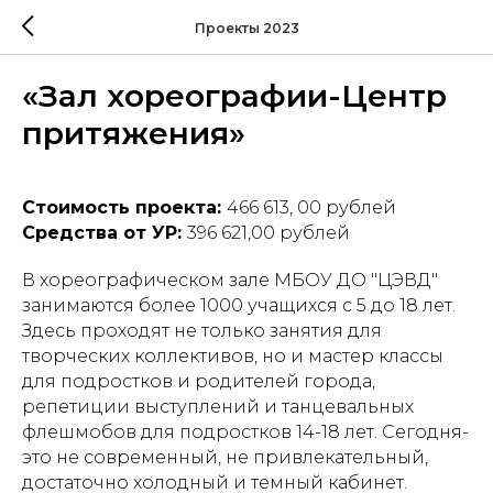
Проекты 2023
«Зал хореографии-Центр
притяжения»
Стоимость проекта:
466 613, 00 рублей
Средства от УР:
396 621,00 рублей
В хореографическом зале МБОУ ДО "ЦЭВД"
занимаются более 1000 учащихся с 5 до 18 лет.
Здесь проходят не только занятия для
творческих коллективов, но и мастер классы
для подростков и родителей города,
репетиции выступлений и танцевальных
флешмобов для подростков 14-18 лет. Сегодня-
это не современный, не привлекательный,
достаточно холодный и темный кабинет.