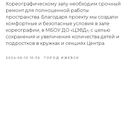
Хореографическому залу необходим срочный
ремонт для полноценной работы
пространства. Благодаря проекту мы создали
комфортные и безопасные условия в зале
хореографии, в МБОУ ДО «ЦЭВД», с целью
сохранения и увеличения количества детей и
подростков в кружках и секциях Центра.
2024-06-10 10:36
ГОРОД ИЖЕВСК