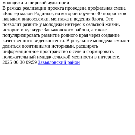
молодежи и широкой аудитории.
В рамках реализации проекта проведена профильная смена
«Блогер малой Родины», на которой обучено 30 подростков
навыкам видеосъемки, монтажа и ведения блога. Это
позволит развить у молодежи интерес к сельской жизни,
истории и культуре Завьяловского района, а также
популяризировать развитие родного края через создание
качественного видеоконтента. В результате молодежь сможет
делиться позитивными историями, расширять
информационное пространство о селе и формировать
положительный имидж сельской местности в интернете.
2025-06-30 09:59
Завьяловский район