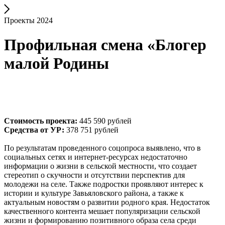
Проекты 2024
Профильная смена «Блогер
малой Родины
Стоимость проекта:
445 590 рублей
Средства от УР:
378 751 рублей
По результатам проведенного соцопроса выявлено, что в
социальных сетях и интернет-ресурсах недостаточно
информации о жизни в сельской местности, что создает
стереотип о скучности и отсутствии перспектив для
молодежи на селе. Также подростки проявляют интерес к
истории и культуре Завьяловского района, а также к
актуальным новостям о развитии родного края. Недостаток
качественного контента мешает популяризации сельской
жизни и формированию позитивного образа села среди