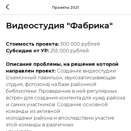
Проекты 2021
Видеостудия "Фабрика"
Стоимость проекта:
300 000 рублей
Субсидия от УР:
255 000 рублей
Описание проблемы, на решение которой
направлен проект:
Создание видеостудии
(съёмочный павильон, звукозаписывающая
студия, фотозона) на базе районной
библиотеки. Проведение в ней регулярных
встреч для создания контента для нужд района
и самих участников. Создание основной
команды из активной
молодёжи района и впоследствии участие
этой команды в различных