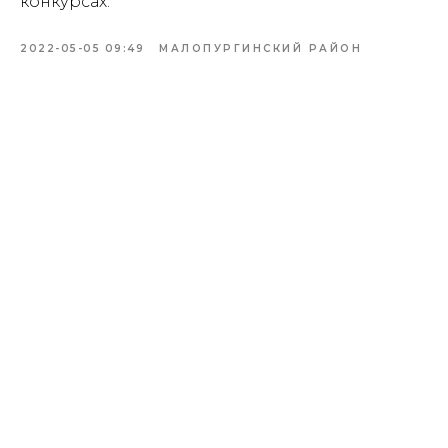
конкурсах.
2022-05-05 09:49
МАЛОПУРГИНСКИЙ РАЙОН