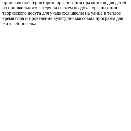
пришкольной территории, организация праздников для детей
из пришкольного лагеря на свежем воздухе, организация
творческого досуга для учащихся школы на улице в теплое
время года и проведение культурно-массовых программ для
жителей поселка.