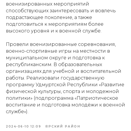
военизированных мероприятий
способствующих заинтересовать и вовлечь
подрастающее поколение, а также
подготовиться к мероприятиям более
высокого уровня и к военной службе.
Провели военизированные соревнования,
военно-спортивные игры на местности в
муниципальном округе и подготовка к
республиканским. В образовательных
организациях для учебной и воспитательной
работы. Реализовали государственную
программу Удмуртской Республики «Развитие
физической культуры, спорта и молодежной
политики» (подпрограмма «Патриотическое
воспитание и подготовка молодёжи к военной
службе»).
2024-06-10 12:09
ЯРСКИЙ РАЙОН