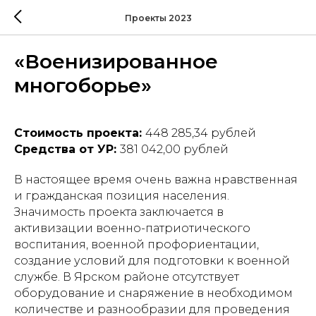
Проекты 2023
«Военизированное
многоборье»
Стоимость проекта:
448 285,34 рублей
Средства от УР:
381 042,00 рублей
В настоящее время очень важна нравственная
и гражданская позиция населения.
Значимость проекта заключается в
активизации военно-патриотического
воспитания, военной профориентации,
создание условий для подготовки к военной
службе. В Ярском районе отсутствует
оборудование и снаряжение в необходимом
количестве и разнообразии для проведения