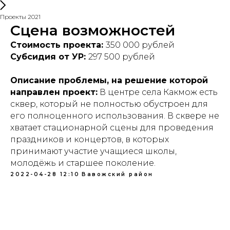
Проекты 2021
Сцена возможностей
Стоимость проекта:
350 000 рублей
Субсидия от УР:
297 500 рублей
Описание проблемы, на решение которой
направлен проект:
В центре села Какмож есть
сквер, который не полностью обустроен для
его полноценного использования. В сквере не
хватает стационарной сцены для проведения
праздников и концертов, в которых
принимают участие учащиеся школы,
молодёжь и старшее поколение.
2022-04-28 12:10
Вавожский район