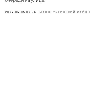
очереди на улице.
2022-05-05 09:54
МАЛОПУРГИНСКИЙ РАЙОН