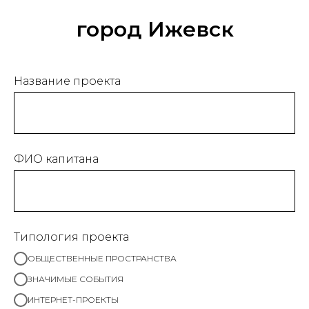
город Ижевск
Название проекта
ФИО капитана
Типология проекта
ОБЩЕСТВЕННЫЕ ПРОСТРАНСТВА
ЗНАЧИМЫЕ СОБЫТИЯ
ИНТЕРНЕТ-ПРОЕКТЫ