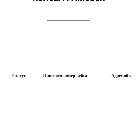
Статус
Присвоен номер кейса
Адрес объект