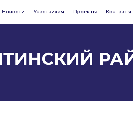
Новости
Участникам
Проекты
Контакты
ЛТИНСКИЙ РА