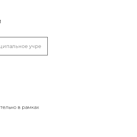
и
тельно в рамках