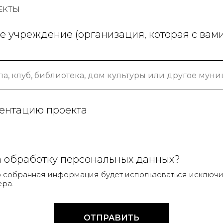
ЕКТЫ
 учреждение (организация, которая с вам
зентацию проекта
а обработку персональных данных?
о собранная информация будет использоваться исключи
ра.
ОТПРАВИТЬ